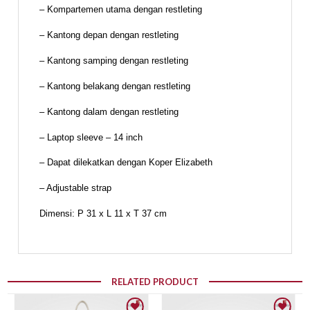
– Kompartemen utama dengan restleting
– Kantong depan dengan restleting
– Kantong samping dengan restleting
– Kantong belakang dengan restleting
– Kantong dalam dengan restleting
– Laptop sleeve – 14 inch
– Dapat dilekatkan dengan Koper Elizabeth
– Adjustable strap
Dimensi: P 31 x L 11 x T 37 cm
RELATED PRODUCT