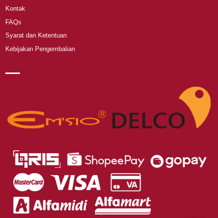
Kontak
FAQs
Syarat dan Ketentuan
Kebijakan Pengembalian