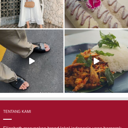
TENTANG KAMI