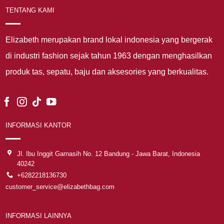
TENTANG KAMI
Elizabeth merupakan brand lokal indonesia yang bergerak
di industri fashion sejak tahun 1963 dengan menghasilkan
produk tas, sepatu, baju dan aksesories yang berkualitas.
INFORMASI KANTOR
Jl. Ibu Inggit Garnasih No. 12 Bandung - Jawa Barat, Indonesia
40242
+6282218136730
customer_service@elizabethbag.com
INFORMASI LAINNYA