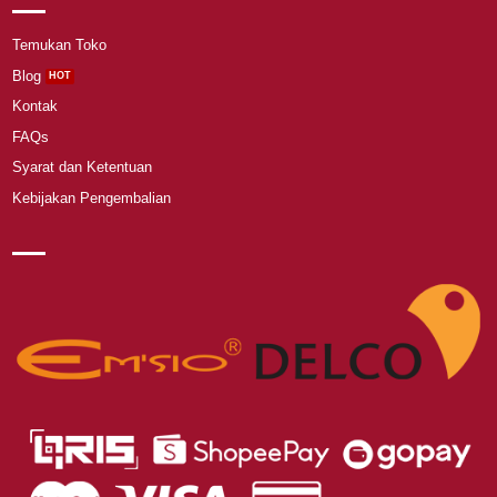
Temukan Toko
Blog
Kontak
FAQs
Syarat dan Ketentuan
Kebijakan Pengembalian