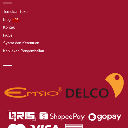
Temukan Toko
Blog
Kontak
FAQs
Syarat dan Ketentuan
Kebijakan Pengembalian