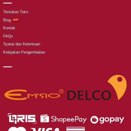
Temukan Toko
Blog
Kontak
FAQs
Syarat dan Ketentuan
Kebijakan Pengembalian