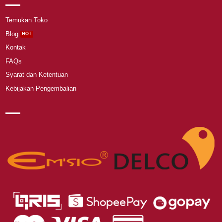
Temukan Toko
Blog
Kontak
FAQs
Syarat dan Ketentuan
Kebijakan Pengembalian