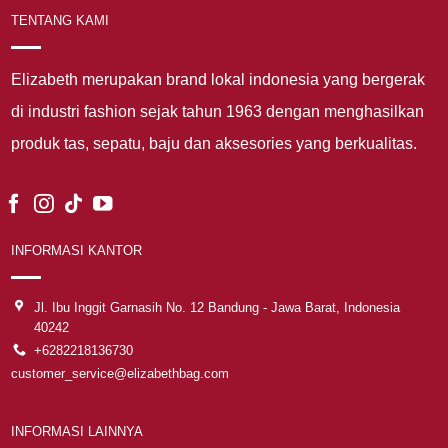
TENTANG KAMI
Elizabeth merupakan brand lokal indonesia yang bergerak
di industri fashion sejak tahun 1963 dengan menghasilkan
produk tas, sepatu, baju dan aksesories yang berkualitas.
INFORMASI KANTOR
Jl. Ibu Inggit Garnasih No. 12 Bandung - Jawa Barat, Indonesia
40242
+6282218136730
customer_service@elizabethbag.com
INFORMASI LAINNYA