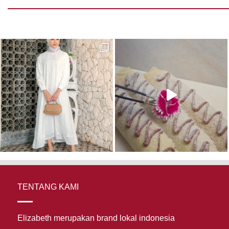
TENTANG KAMI
Elizabeth merupakan brand lokal indonesia