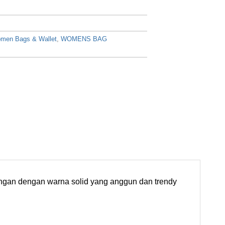
men Bags & Wallet
,
WOMENS BAG
tangan dengan warna solid yang anggun dan trendy