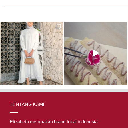
TENTANG KAMI
Elizabeth merupakan brand lokal indonesia