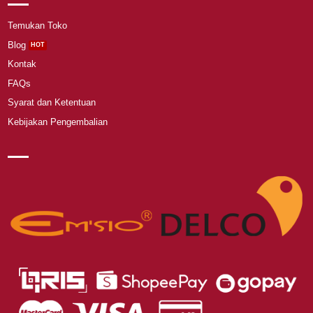
Temukan Toko
Blog
Kontak
FAQs
Syarat dan Ketentuan
Kebijakan Pengembalian