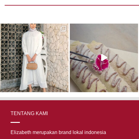
TENTANG KAMI
Elizabeth merupakan brand lokal indonesia