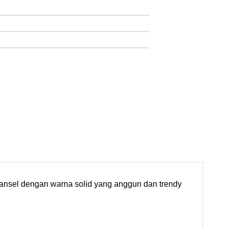
 ransel dengan warna solid yang anggun dan trendy