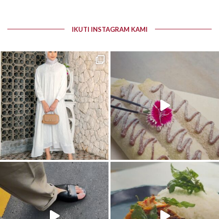
IKUTI INSTAGRAM KAMI