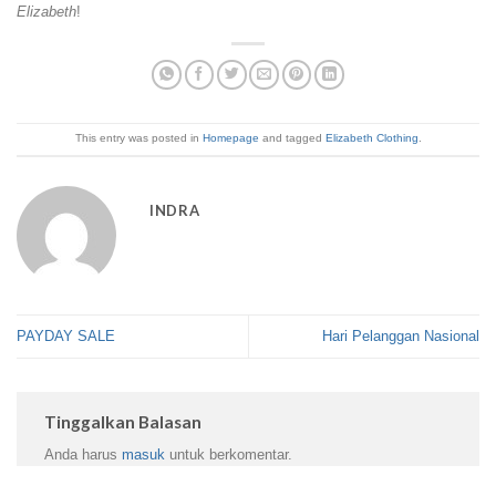
Elizabeth
!
This entry was posted in
Homepage
and tagged
Elizabeth Clothing
.
INDRA
PAYDAY SALE
Hari Pelanggan Nasional
Tinggalkan Balasan
Anda harus
masuk
untuk berkomentar.