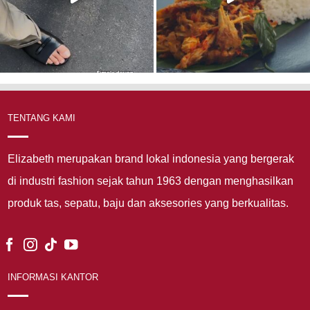
TENTANG KAMI
Elizabeth merupakan brand lokal indonesia yang bergerak
di industri fashion sejak tahun 1963 dengan menghasilkan
produk tas, sepatu, baju dan aksesories yang berkualitas.
INFORMASI KANTOR