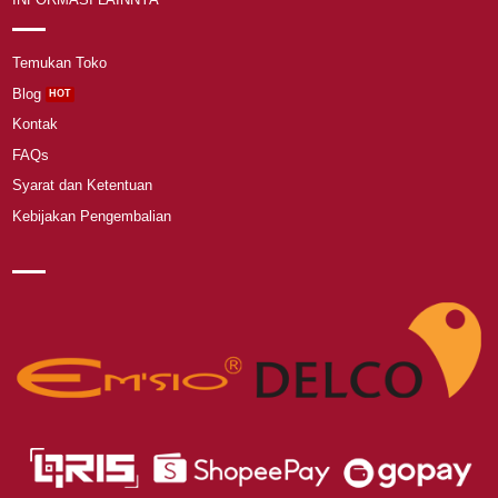
Temukan Toko
Blog
Kontak
FAQs
Syarat dan Ketentuan
Kebijakan Pengembalian