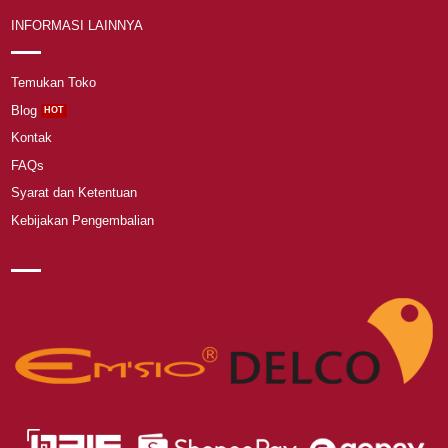
INFORMASI LAINNYA
Temukan Toko
Blog
Kontak
FAQs
Syarat dan Ketentuan
Kebijakan Pengembalian