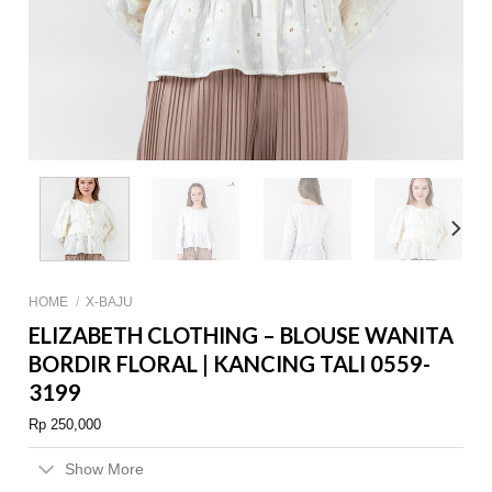
HOME
/
X-BAJU
ELIZABETH CLOTHING – BLOUSE WANITA
BORDIR FLORAL | KANCING TALI 0559-
3199
Rp
250,000
Show More