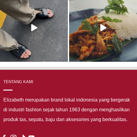
TENTANG KAMI
Elizabeth merupakan brand lokal indonesia yang bergerak
di industri fashion sejak tahun 1963 dengan menghasilkan
produk tas, sepatu, baju dan aksesories yang berkualitas.