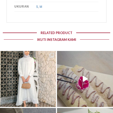
UKURAN
S
,
M
RELATED PRODUCT
IKUTI INSTAGRAM KAMI