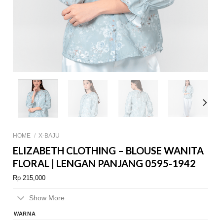
HOME
/
X-BAJU
ELIZABETH CLOTHING – BLOUSE WANITA
FLORAL | LENGAN PANJANG 0595-1942
Rp
215,000
Show More
WARNA