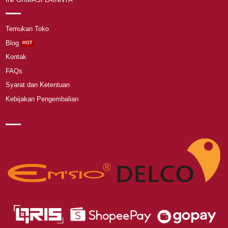
Temukan Toko
Blog
Kontak
FAQs
Syarat dan Ketentuan
Kebijakan Pengembalian