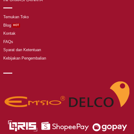
Temukan Toko
Blog
Kontak
FAQs
Syarat dan Ketentuan
Kebijakan Pengembalian