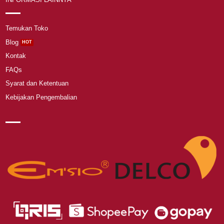
Temukan Toko
Blog
Kontak
FAQs
Syarat dan Ketentuan
Kebijakan Pengembalian