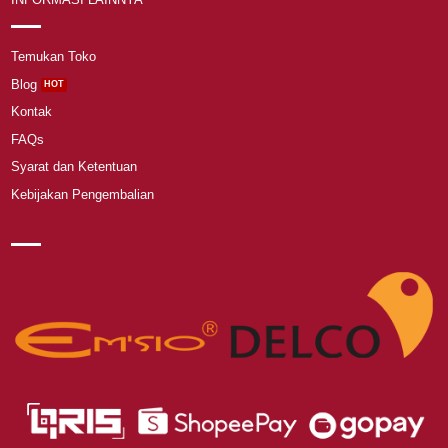
Temukan Toko
Blog
Kontak
FAQs
Syarat dan Ketentuan
Kebijakan Pengembalian