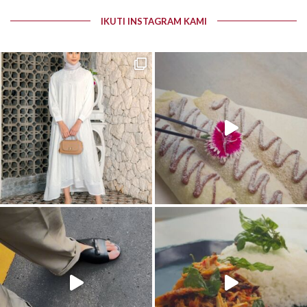
IKUTI INSTAGRAM KAMI