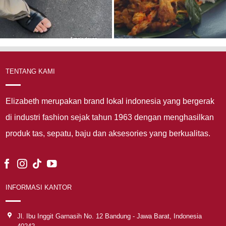
TENTANG KAMI
Elizabeth merupakan brand lokal indonesia yang bergerak
di industri fashion sejak tahun 1963 dengan menghasilkan
produk tas, sepatu, baju dan aksesories yang berkualitas.
INFORMASI KANTOR
Jl. Ibu Inggit Garnasih No. 12 Bandung - Jawa Barat, Indonesia