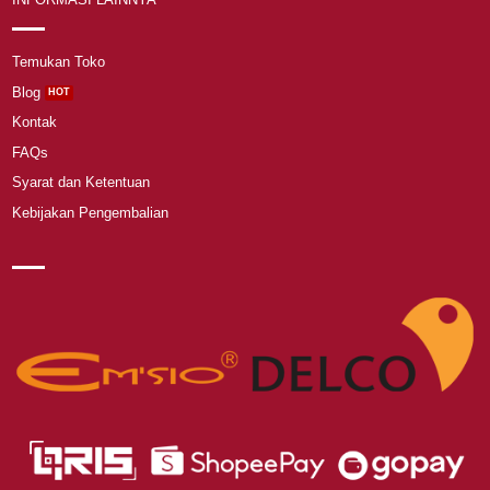
Temukan Toko
Blog
Kontak
FAQs
Syarat dan Ketentuan
Kebijakan Pengembalian