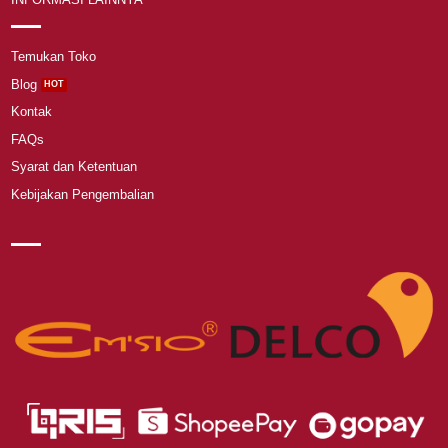
Temukan Toko
Blog
Kontak
FAQs
Syarat dan Ketentuan
Kebijakan Pengembalian