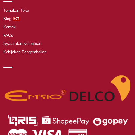
Temukan Toko
Blog
Kontak
FAQs
Syarat dan Ketentuan
Kebijakan Pengembalian