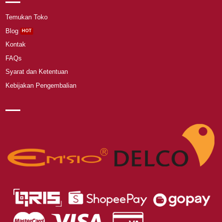
Temukan Toko
Blog
Kontak
FAQs
Syarat dan Ketentuan
Kebijakan Pengembalian