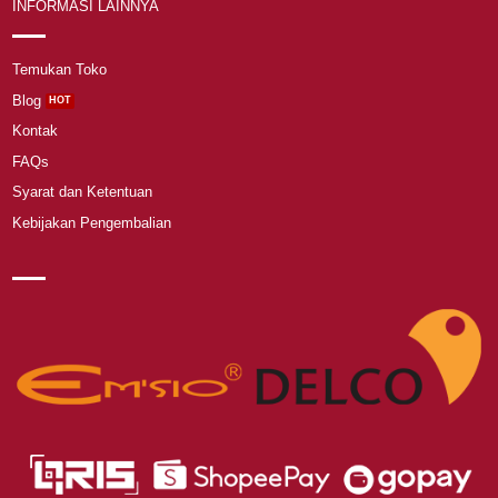
INFORMASI LAINNYA
Temukan Toko
Blog
Kontak
FAQs
Syarat dan Ketentuan
Kebijakan Pengembalian