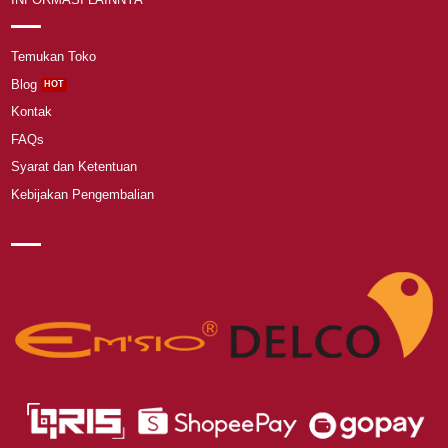
Temukan Toko
Blog
Kontak
FAQs
Syarat dan Ketentuan
Kebijakan Pengembalian