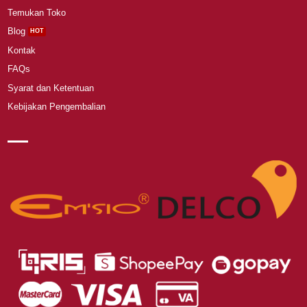
Temukan Toko
Blog
Kontak
FAQs
Syarat dan Ketentuan
Kebijakan Pengembalian