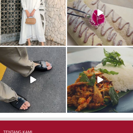
TENTANG KAMI