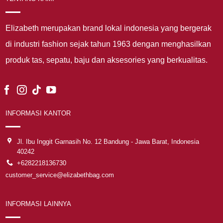
Elizabeth merupakan brand lokal indonesia yang bergerak
di industri fashion sejak tahun 1963 dengan menghasilkan
produk tas, sepatu, baju dan aksesories yang berkualitas.
INFORMASI KANTOR
Jl. Ibu Inggit Garnasih No. 12 Bandung - Jawa Barat, Indonesia
40242
+6282218136730
customer_service@elizabethbag.com
INFORMASI LAINNYA