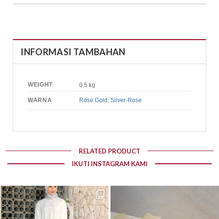
INFORMASI TAMBAHAN
WEIGHT
0.5 kg
WARNA
Rose Gold
,
Silver-Rose
RELATED PRODUCT
IKUTI INSTAGRAM KAMI