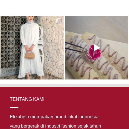
TENTANG KAMI
Elizabeth merupakan brand lokal indonesia
yang bergerak di industri fashion sejak tahun