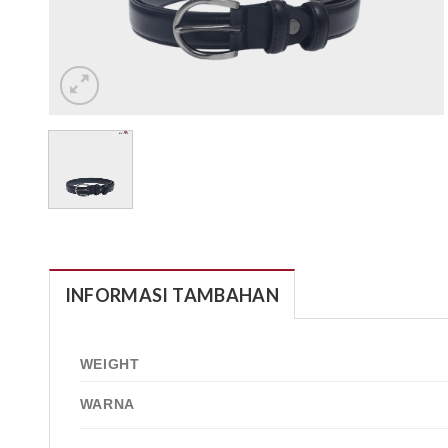
INFORMASI TAMBAHAN
WEIGHT
WARNA