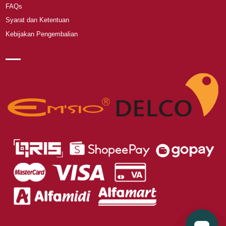
FAQs
Syarat dan Ketentuan
Kebijakan Pengembalian