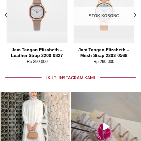
STOK KOSONG
Jam Tangan Elizabeth –
Jam Tangan Elizabeth –
Leather Strap 2200-0827
Mesh Strap 2203-0568
Rp
290,000
Rp
290,000
IKUTI INSTAGRAM KAMI