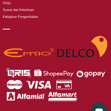
FAQs
Syarat dan Ketentuan
Kebijakan Pengembalian