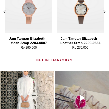
Jam Tangan Elizabeth –
Jam Tangan Elizabeth –
Mesh Strap 2203-0507
Leather Strap 2200-0834
Rp
290,000
Rp
270,000
IKUTI INSTAGRAM KAMI