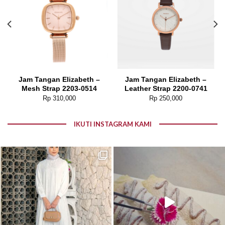
Jam Tangan Elizabeth –
Jam Tangan Elizabeth –
Mesh Strap 2203-0514
Leather Strap 2200-0741
Rp
310,000
Rp
250,000
IKUTI INSTAGRAM KAMI