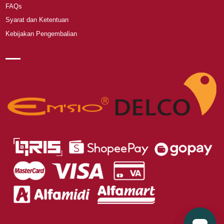
FAQs
Syarat dan Ketentuan
Kebijakan Pengembalian