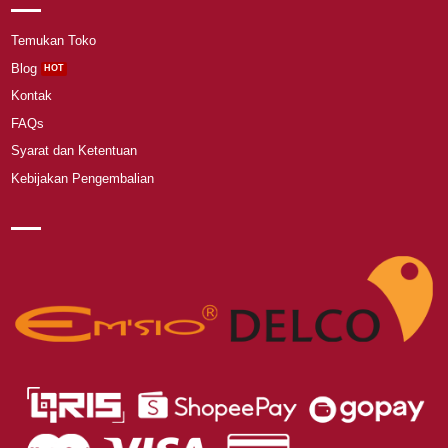
Temukan Toko
Blog
Kontak
FAQs
Syarat dan Ketentuan
Kebijakan Pengembalian