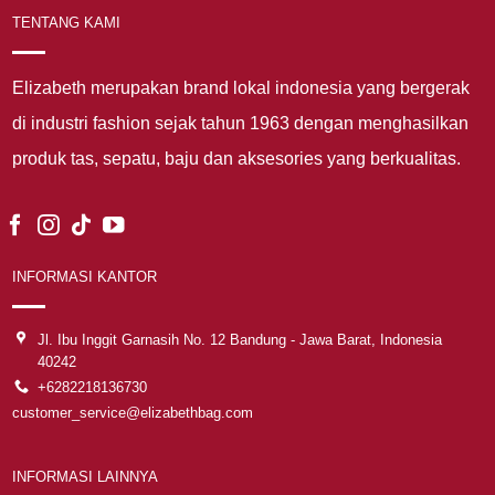
TENTANG KAMI
Elizabeth merupakan brand lokal indonesia yang bergerak
di industri fashion sejak tahun 1963 dengan menghasilkan
produk tas, sepatu, baju dan aksesories yang berkualitas.
INFORMASI KANTOR
Jl. Ibu Inggit Garnasih No. 12 Bandung - Jawa Barat, Indonesia
40242
+6282218136730
customer_service@elizabethbag.com
INFORMASI LAINNYA