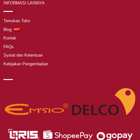
INFORMASI LAINNYA
Temukan Toko
Blog
Kontak
FAQs
Syarat dan Ketentuan
Kebijakan Pengembalian