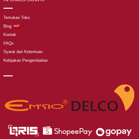
Temukan Toko
Blog
Kontak
FAQs
Syarat dan Ketentuan
Kebijakan Pengembalian