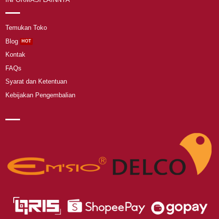
Temukan Toko
Blog
Kontak
FAQs
Syarat dan Ketentuan
Kebijakan Pengembalian