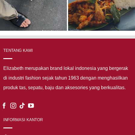
TENTANG KAMI
Elizabeth merupakan brand lokal indonesia yang bergerak
di industri fashion sejak tahun 1963 dengan menghasilkan
produk tas, sepatu, baju dan aksesories yang berkualitas.
INFORMASI KANTOR